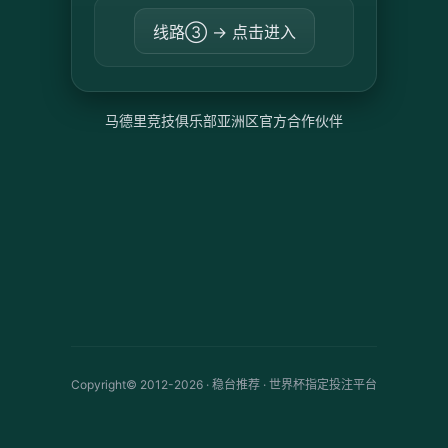
线路③ → 点击进入
马德里竞技俱乐部亚洲区官方合作伙伴
Copyright© 2012-2026 · 稳台推荐 · 世界杯指定投注平台